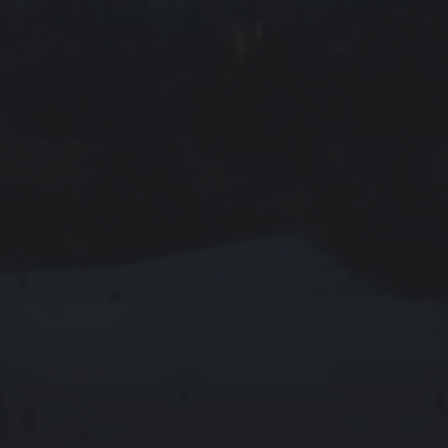
JANUAR 20, 2026
GUTE LAUNE TAG