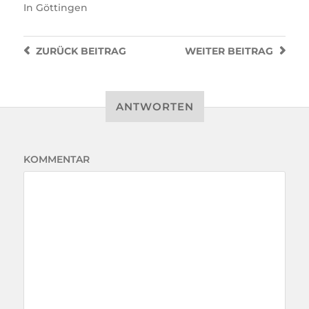
In
Göttingen
ZURÜCK
BEITRAG
WEITER
BEITRAG
ANTWORTEN
KOMMENTAR