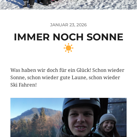
JANUAR 23, 2026
IMMER NOCH SONNE
Was haben wir doch für ein Glück! Schon wieder
Sonne, schon wieder gute Laune, schon wieder
Ski Fahren!