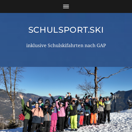
SCHULSPORT.SKI
inklusive Schulskifahrten nach GAP