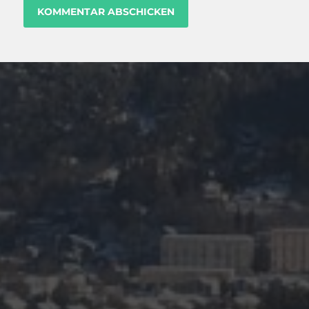
JANUAR 24, 2026