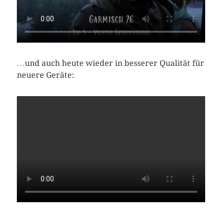
…und auch heute wieder in besserer Qualität für
neuere Geräte: