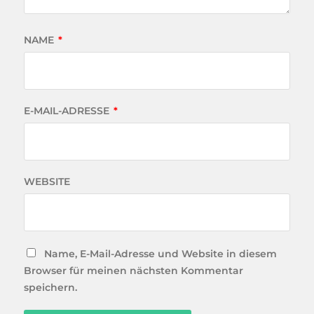
NAME
*
E-MAIL-ADRESSE
*
WEBSITE
Name, E-Mail-Adresse und Website in diesem
Browser für meinen nächsten Kommentar
speichern.