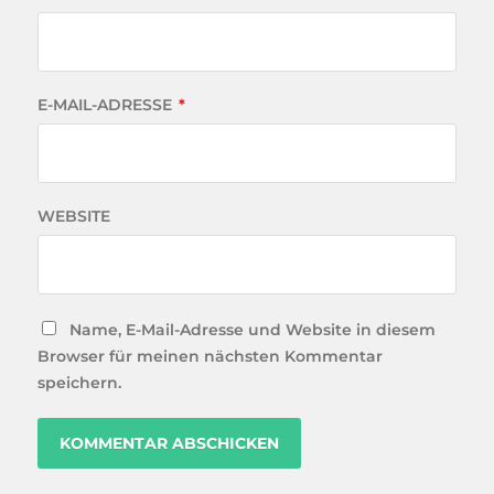
E-MAIL-ADRESSE
*
WEBSITE
Name, E-Mail-Adresse und Website in diesem
Browser für meinen nächsten Kommentar
speichern.