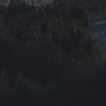
FEBRUAR 21, 2024
TAG 4