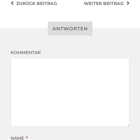
ZURÜCK
BEITRAG
WEITER
BEITRAG
ANTWORTEN
KOMMENTAR
NAME
*