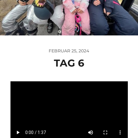
FEBRUAR 25, 2024
TAG 6