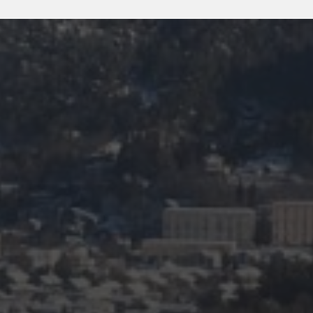
FEBRUAR 23, 2024
TAG 5