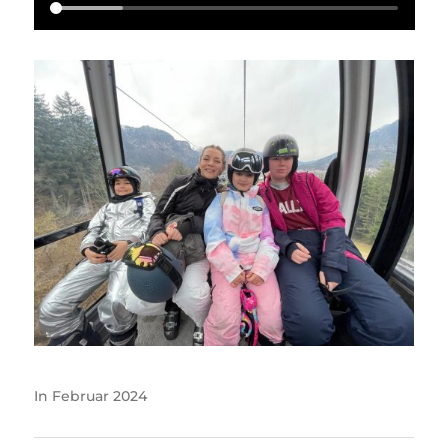
In
Februar 2024