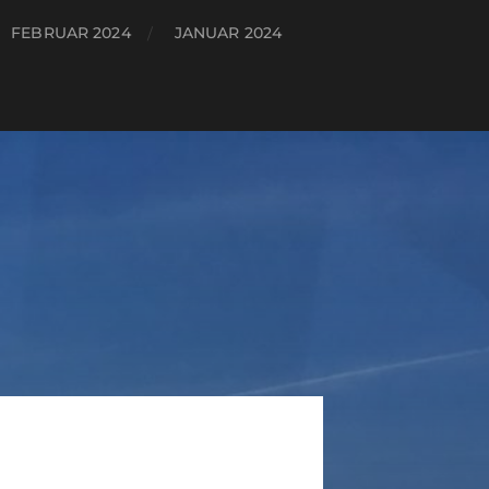
FEBRUAR 2024
JANUAR 2024