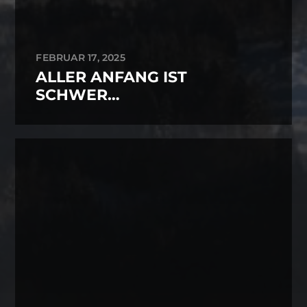
FEBRUAR 17, 2025
ALLER ANFANG IST
SCHWER…