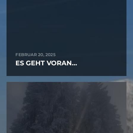
FEBRUAR 20, 2025
ES GEHT VORAN…