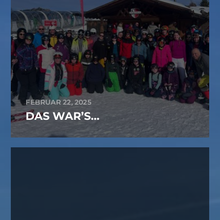
FEBRUAR 22, 2025
DAS WAR’S…