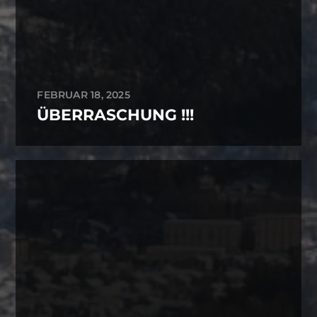
FEBRUAR 18, 2025
ÜBERRASCHUNG !!!