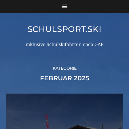
SCHULSPORT.SKI
inklusive Schulskifahrten nach GAP
KATEGORIE
FEBRUAR 2025