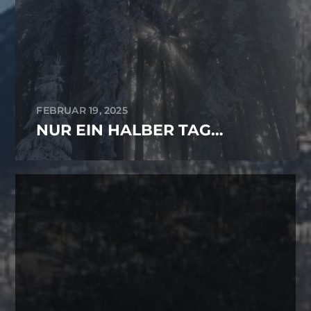
FEBRUAR 19, 2025
NUR EIN HALBER TAG…